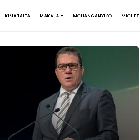
KIMATAIFA
MAKALA
MCHANGANYIKO
MICHE