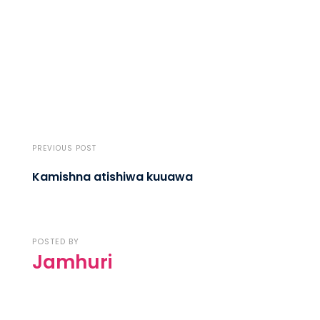
PREVIOUS POST
Kamishna atishiwa kuuawa
POSTED BY
Jamhuri