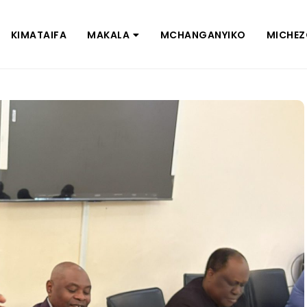
KIMATAIFA
MAKALA
MCHANGANYIKO
MICHE