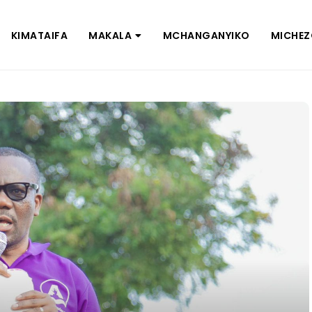
KIMATAIFA
MAKALA
MCHANGANYIKO
MICHE