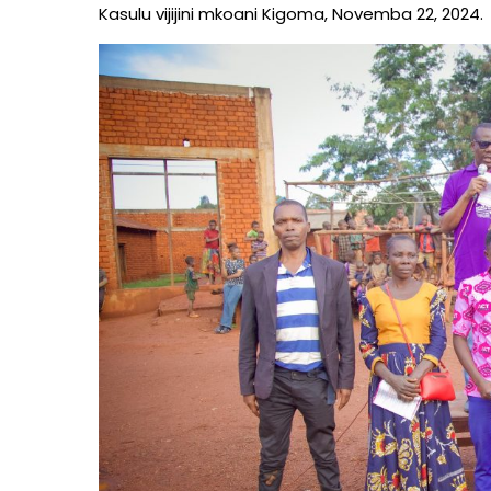
Kasulu vijijini mkoani Kigoma, Novemba 22, 2024.