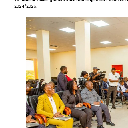
2024/2025.