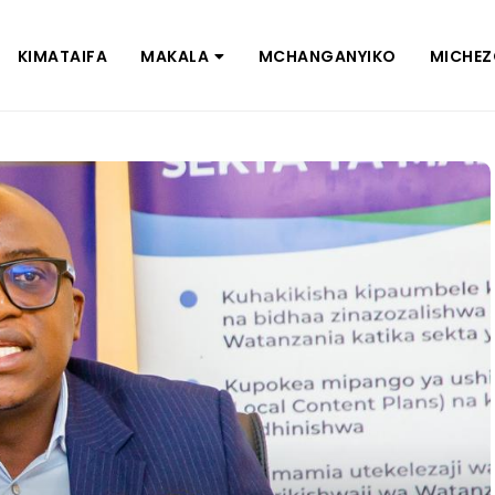
KIMATAIFA
MAKALA
MCHANGANYIKO
MICHE