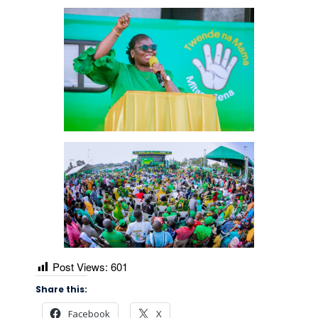
Post Views:
601
Share this:
Facebook
X