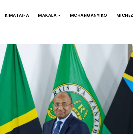
KIMATAIFA
MAKALA
MCHANGANYIKO
MICHE