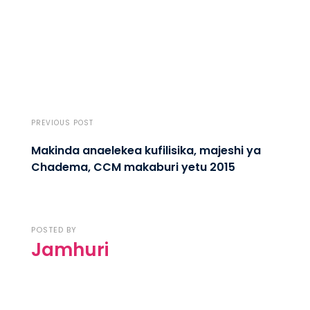
PREVIOUS POST
Makinda anaelekea kufilisika, majeshi ya
Chadema, CCM makaburi yetu 2015
POSTED BY
Jamhuri