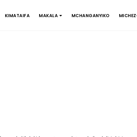
KIMATAIFA
MAKALA
MCHANGANYIKO
MICHE