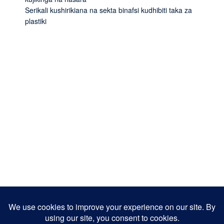
Serikali kushirikiana na sekta binafsi kudhibiti taka za
plastiki