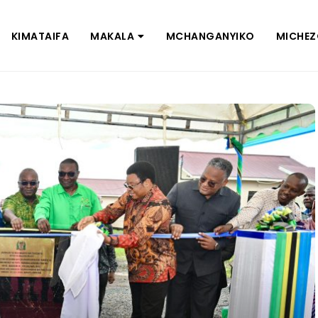
KIMATAIFA
MAKALA
MCHANGANYIKO
MICHE