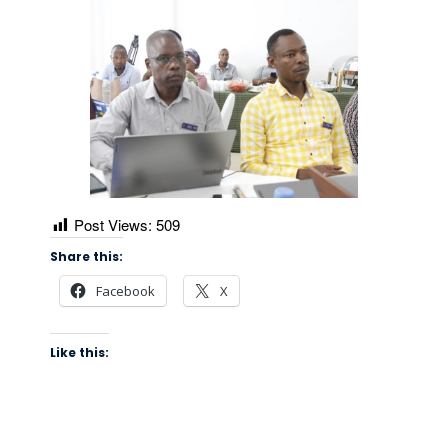
Post Views:
509
Share this:
Facebook
X
Like this: