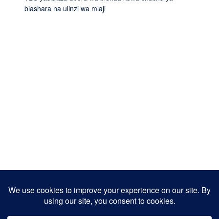
biashara na ulinzi wa mlaji