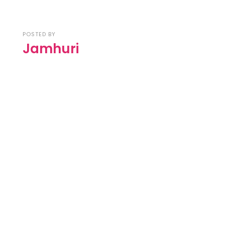
POSTED BY
Jamhuri