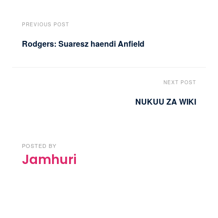
PREVIOUS POST
Rodgers: Suaresz haendi Anfield
NEXT POST
NUKUU ZA WIKI
POSTED BY
Jamhuri