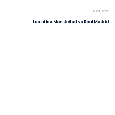
NEXT POST
Leo ni leo Man United vs Real Madrid