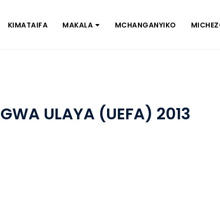
KIMATAIFA
MAKALA
MCHANGANYIKO
MICHE
NGWA ULAYA (UEFA) 2013