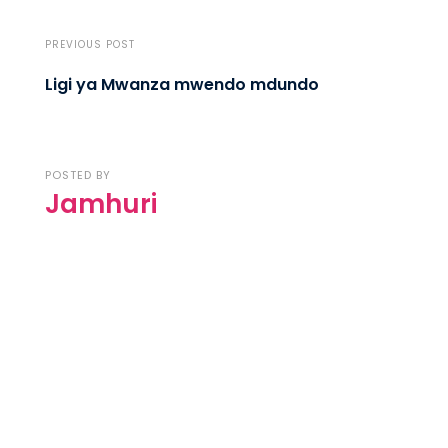
PREVIOUS POST
Ligi ya Mwanza mwendo mdundo
POSTED BY
Jamhuri