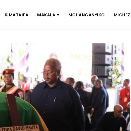
KIMATAIFA
MAKALA
MCHANGANYIKO
MICHE