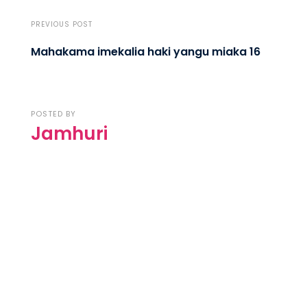
PREVIOUS POST
Mahakama imekalia haki yangu miaka 16
POSTED BY
Jamhuri