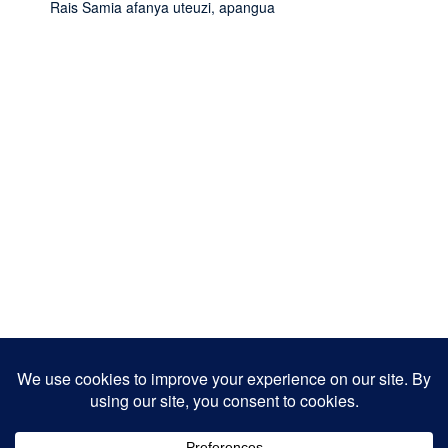
Rais Samia afanya uteuzi, apangua