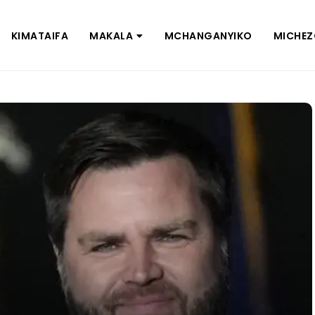
KIMATAIFA
MAKALA
MCHANGANYIKO
MICHE