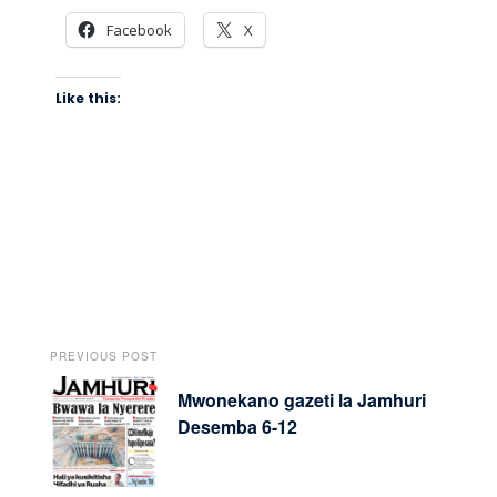
Facebook
X
Like this:
PREVIOUS POST
Mwonekano gazeti la Jamhuri
Desemba 6-12