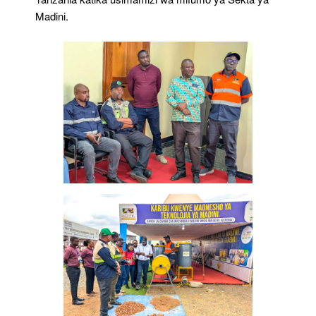
Madini.