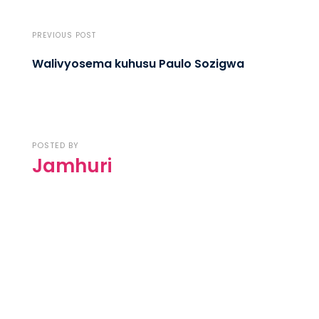
PREVIOUS POST
Walivyosema kuhusu Paulo Sozigwa
POSTED BY
Jamhuri