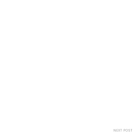
NEXT POST