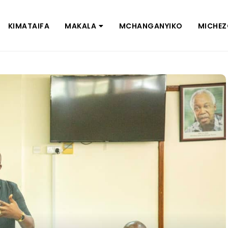
KIMATAIFA
MAKALA
MCHANGANYIKO
MICHE