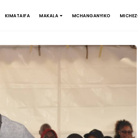
KIMATAIFA
MAKALA
MCHANGANYIKO
MICHE