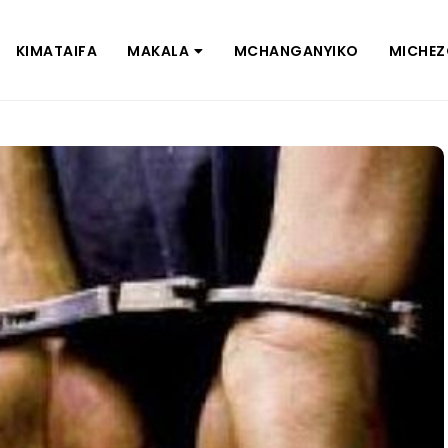
KIMATAIFA
MAKALA
MCHANGANYIKO
MICHE