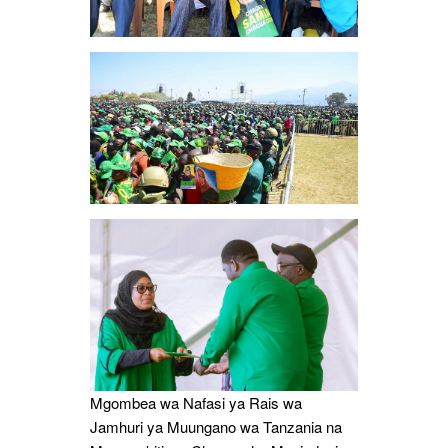
Mgombea wa Nafasi ya Rais wa
Jamhuri ya Muungano wa Tanzania na