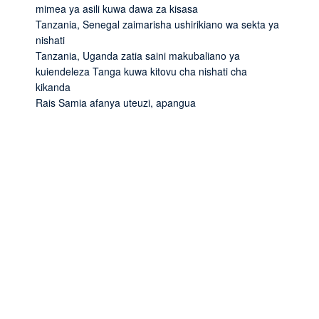
mimea ya asili kuwa dawa za kisasa
Tanzania, Senegal zaimarisha ushirikiano wa sekta ya
nishati
Tanzania, Uganda zatia saini makubaliano ya
kuiendeleza Tanga kuwa kitovu cha nishati cha
kikanda
Rais Samia afanya uteuzi, apangua