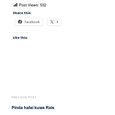
Post Views:
532
Share this:
Facebook
X
Like this:
PREVIOUS POST
Pinda hafai kuwa Rais