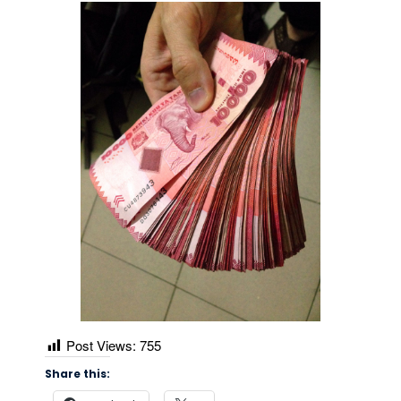
Post Views:
755
Share this: