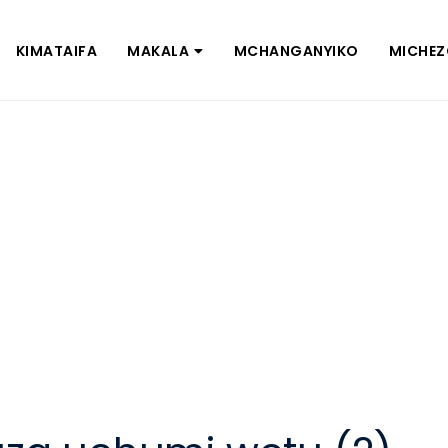
KIMATAIFA
MAKALA
MCHANGANYIKO
MICHE