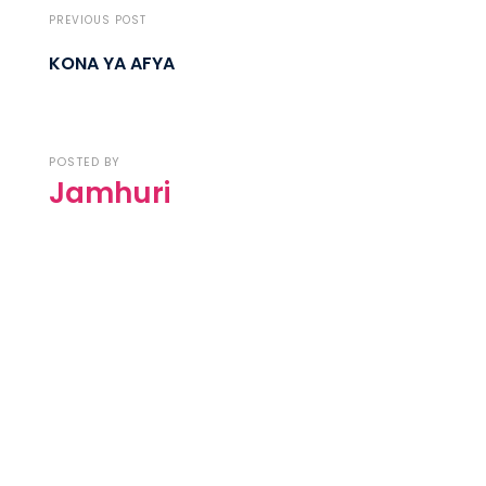
PREVIOUS POST
KONA YA AFYA
POSTED BY
Jamhuri