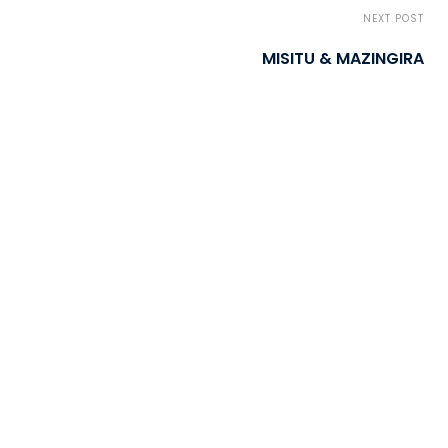
NEXT POST
MISITU & MAZINGIRA