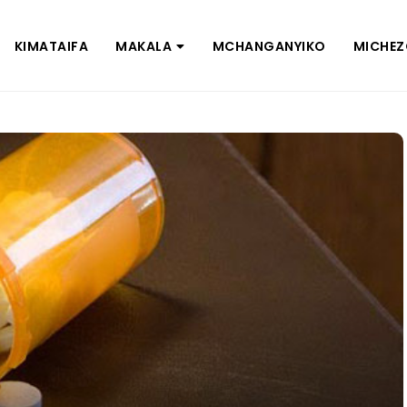
KIMATAIFA
MAKALA
MCHANGANYIKO
MICHE