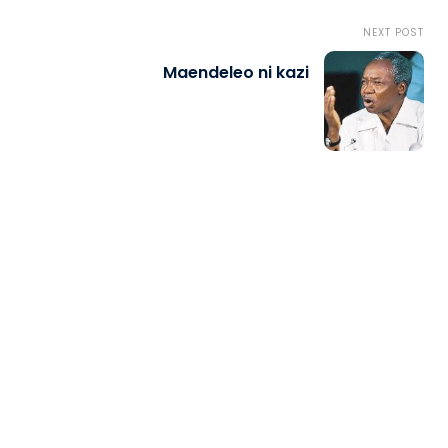
NEXT POST
Maendeleo ni kazi