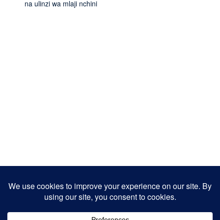
na ulinzi wa mlaji nchini