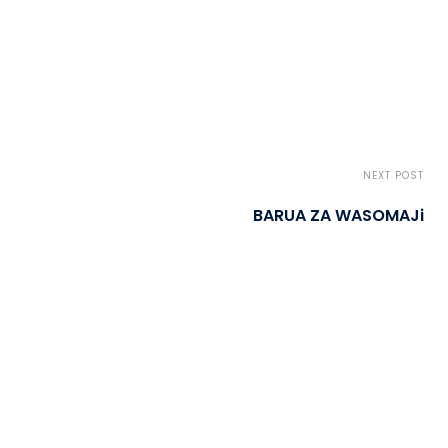
NEXT POST
BARUA ZA WASOMAJi