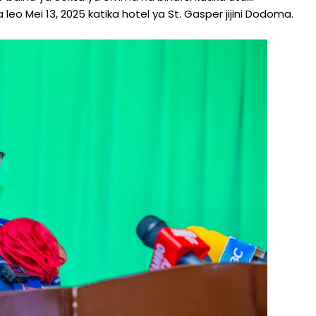
 leo Mei 13, 2025 katika hotel ya St. Gasper jijini Dodoma.