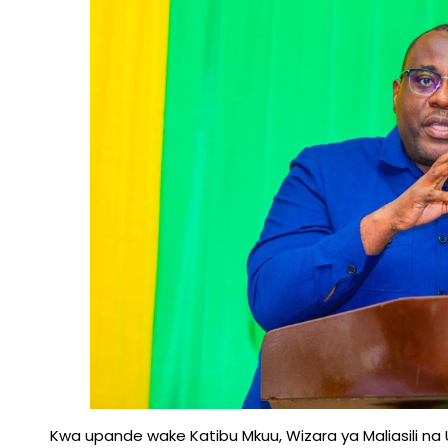
Kwa upande wake Katibu Mkuu, Wizara ya Maliasili na