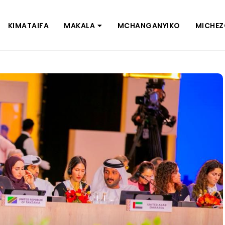
KIMATAIFA
MAKALA
MCHANGANYIKO
MICHE