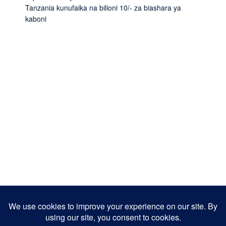
Tanzania kunufaika na bilioni 10/- za biashara ya
kaboni