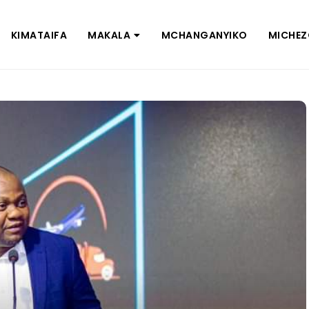
KIMATAIFA
MAKALA
MCHANGANYIKO
MICHE