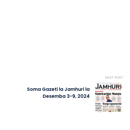
NEXT POST
Soma Gazeti la Jamhuri la
Desemba 3-9, 2024