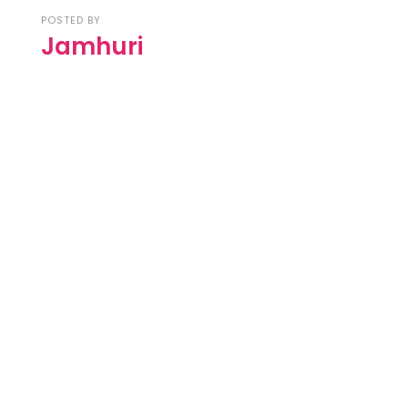
POSTED BY
Jamhuri