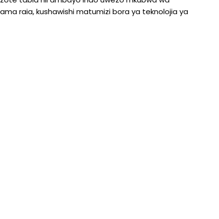
ma raia, kushawishi matumizi bora ya teknolojia ya