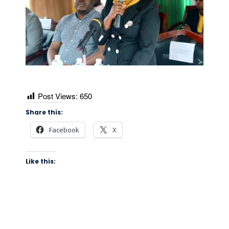
Post Views:
650
Share this:
Facebook
X
Like this: