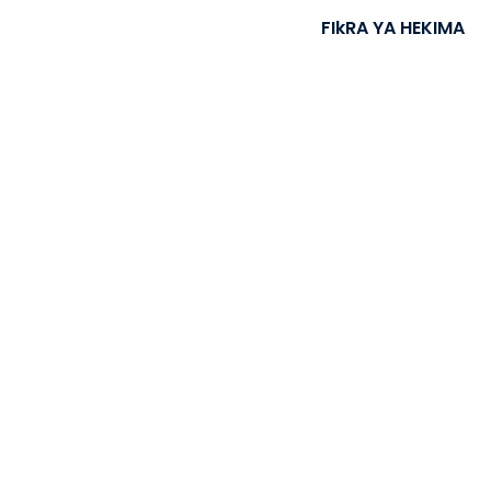
FIkRA YA HEKIMA