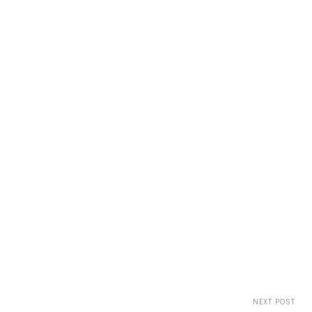
NEXT POST