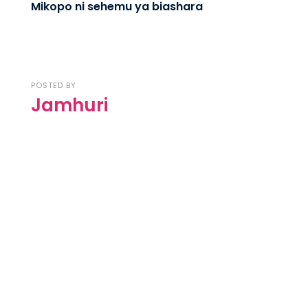
Mikopo ni sehemu ya biashara
POSTED BY
Jamhuri