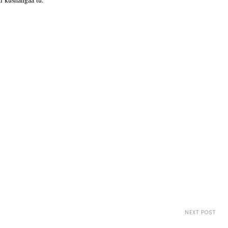
NEXT POST