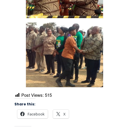
Post Views:
515
Share this:
Facebook
X