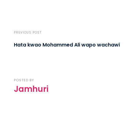
PREVIOUS POST
Hata kwao Mohammed Ali wapo wachawi
POSTED BY
Jamhuri