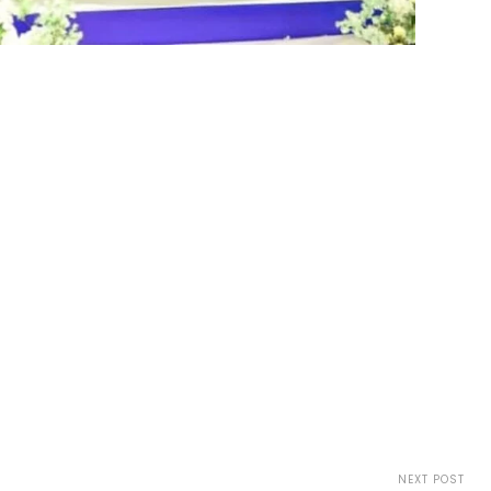
NEXT POST