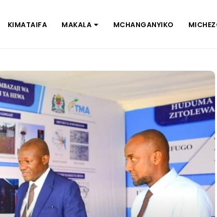
KIMATAIFA
MAKALA
MCHANGANYIKO
MICHE