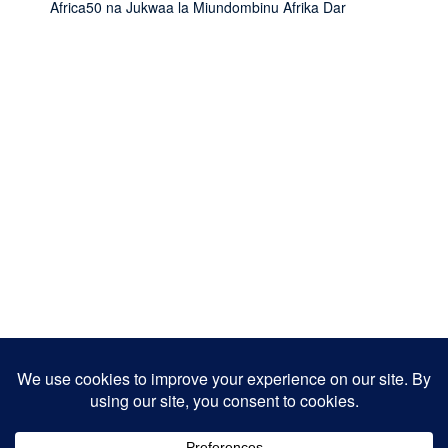
Africa50 na Jukwaa la Miundombinu Afrika Dar