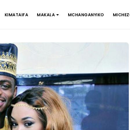
KIMATAIFA
MAKALA
MCHANGANYIKO
MICHE