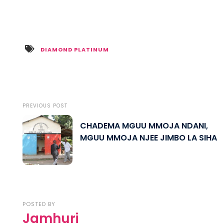
DIAMOND PLATINUM
PREVIOUS POST
CHADEMA MGUU MMOJA NDANI,
MGUU MMOJA NJEE JIMBO LA SIHA
POSTED BY
Jamhuri