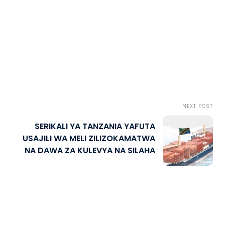
NEXT POST
SERIKALI YA TANZANIA YAFUTA
USAJILI WA MELI ZILIZOKAMATWA
NA DAWA ZA KULEVYA NA SILAHA